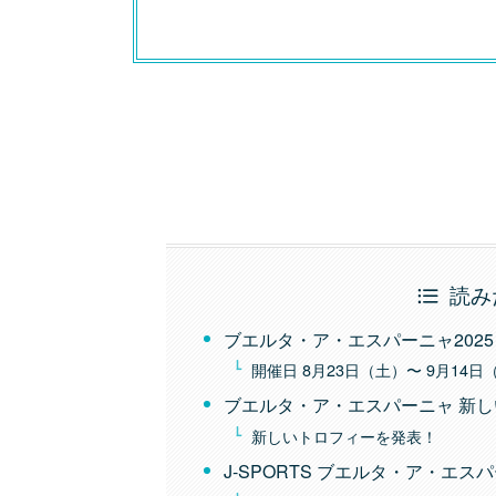
読み
ブエルタ・ア・エスパーニャ2025
開催日 8月23日（土）〜 9月14日
ブエルタ・ア・エスパーニャ 新
新しいトロフィーを発表！
J-SPORTS ブエルタ・ア・エス