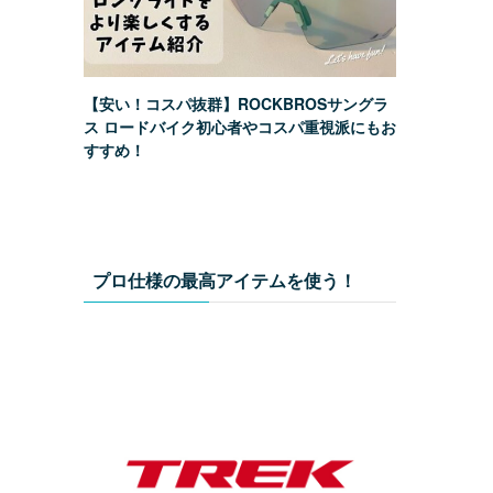
【安い！コスパ抜群】ROCKBROSサングラ
ス ロードバイク初心者やコスパ重視派にもお
すすめ！
プロ仕様の最高アイテムを使う！