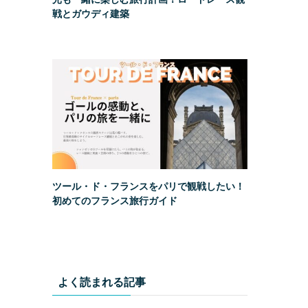
戦とガウディ建築
ツール・ド・フランスをパリで観戦したい！
初めてのフランス旅行ガイド
よく読まれる記事