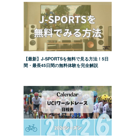
【最新】J-SPORTSを無料で見る方法！5日
間・最長45日間の無料体験を完全解説