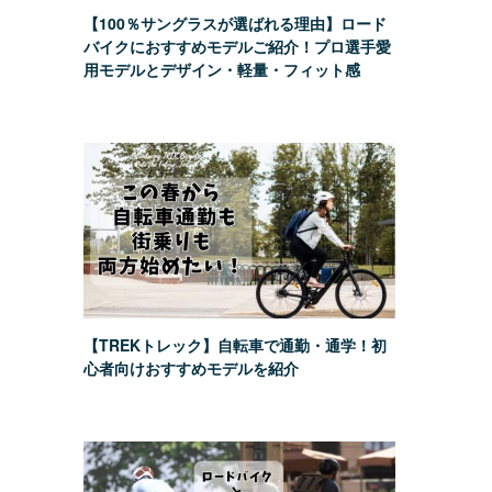
【100％サングラスが選ばれる理由】ロード
バイクにおすすめモデルご紹介！プロ選手愛
用モデルとデザイン・軽量・フィット感
【TREKトレック】自転車で通勤・通学！初
心者向けおすすめモデルを紹介