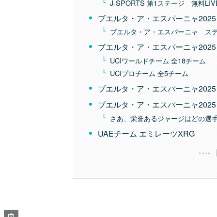
J-SPORTS 第1ステージ 無料LI
ブエルタ・ア・エスパーニャ202
ブエルタ・ア・エスパーニャ ス
ブエルタ・ア・エスパーニャ202
UCIワールドチーム 全18チーム
UCIプロチーム 全5チーム
ブエルタ・ア・エスパーニャ2025
ブエルタ・ア・エスパーニャ202
さあ、栄誉あるジャージはどの選
UAEチーム エミレーツXRG