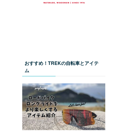
おすすめ！TREKの自転車とアイテ
ム