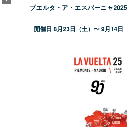
ブエルタ・ア・エスパーニャ2025
開催日 8月23日（土）〜 9月14日