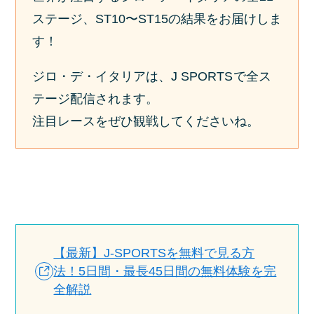
ステージ、ST10〜ST15の結果をお届けしま
す！
ジロ・デ・イタリアは、J SPORTS
で全ス
テージ配信されます。
注目レースをぜひ観戦してくださいね。
【最新】J-SPORTSを無料で見る方
法！5日間・最長45日間の無料体験を完
全解説