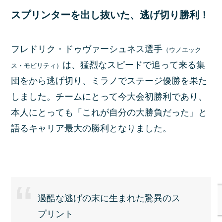
スプリンターを出し抜いた、逃げ切り勝利！
フレドリク・ドゥヴァーシュネス選手
（ウノエック
は、猛烈なスピードで追って来る集
ス・モビリティ）
団をから逃げ切り、ミラノでステージ優勝を果た
しました。チームにとって今大会初勝利であり、
本人にとっても「これが自分の大勝負だった」と
語るキャリア最大の勝利となりました。
過酷な逃げの末に生まれた驚異のス
プリント