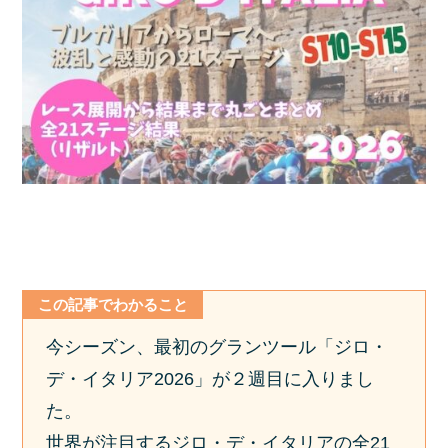
この記事でわかること
今シーズン、最初のグランツール「ジロ・
デ・イタリア2026」が２週目に入りまし
た。
世界が注目するジロ・デ・イタリアの全21