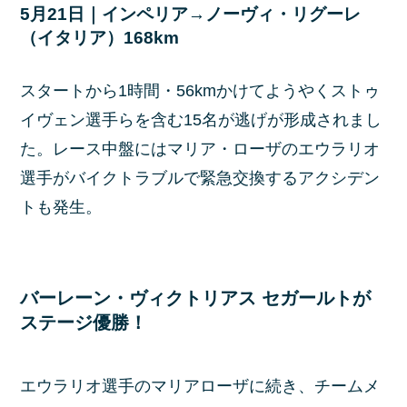
5月21日｜インペリア→ノーヴィ・リグーレ
（イタリア）168km
スタートから1時間・56kmかけてようやくストゥ
イヴェン選手らを含む15名が逃げが形成されまし
た。レース中盤にはマリア・ローザのエウラリオ
選手がバイクトラブルで緊急交換するアクシデン
トも発生。
バーレーン・ヴィクトリアス セガールトが
ステージ優勝！
エウラリオ選手のマリアローザに続き、チームメ