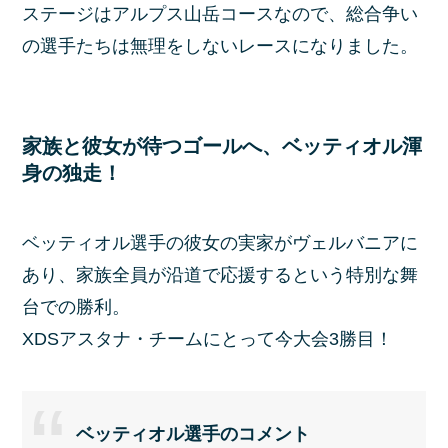
ステージはアルプス山岳コースなので、総合争い
の選手たちは無理をしないレースになりました。
家族と彼女が待つゴールへ、ベッティオル渾
身の独走！
ベッティオル選手の彼女の実家がヴェルバニアに
あり、家族全員が沿道で応援するという特別な舞
台での勝利。
XDSアスタナ・チームにとって今大会3勝目！
ベッティオル選手のコメント