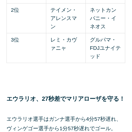
2位
テイメン・
ネットカン
アレンスマ
パニー・イ
ン
ネオス
3位
レミ・カヴ
グルパマ・
ァニャ
FDJユナイテ
ッド
エウラリオ、27秒差でマリアローザを守る！
エウラリオ選手はガンナ選手から4分57秒遅れ、
ヴィンゲゴー選手から1分57秒遅れでゴール。