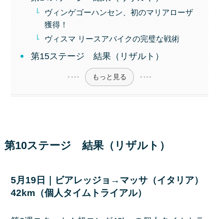
ヴィンゲゴーハンセン、初のマリアローザ
獲得！
ヴィスマ リースアバイクの完璧な戦術
第15ステージ 結果（リザルト）
もっと見る
第10ステージ 結果（リザルト）
5月19日｜ビアレッジョ→マッサ（イタリア）
42km（個人タイムトライアル）