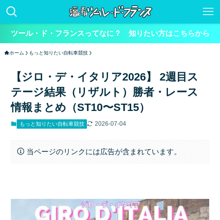
ツール・ド・フランスってなに？ 知りたい方はこちらから
ホーム
もっと知りたい自転車競技
【ジロ・デ・イタリア2026】 2週目ス
テージ結果（リザルト）勝者・レース
情報まとめ（ST10〜ST15）
2026-07-04
もっと知りたい自転車競技
当ページのリンクには広告が含まれています。