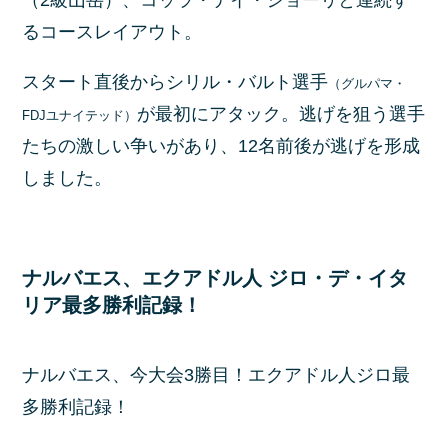
るコースレイアウト。
スタート直後からシリル・バルト選手
（グルパマ・
が最初にアタック。逃げを狙う選手
FDJユナイテッド）
たちの激しい争いがあり、12名前後が逃げを形成
しました。
ナルバエス、エクアドル人 ジロ・デ・イタ
リア最多勝利記録！
ナルバエス、今大会3勝目！エクアドル人ジロ最
多勝利記録！