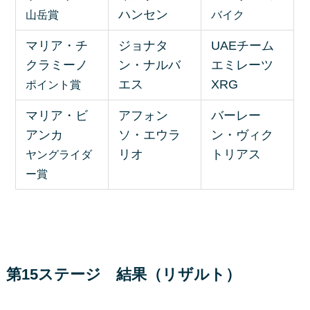
ハンセン
山岳賞
バイク
マリア・チ
ジョナタ
UAEチーム
クラミーノ
ン・ナルバ
エミレーツ
エス
XRG
ポイント賞
マリア・ビ
アフォン
バーレー
アンカ
ソ・エウラ
ン・ヴィク
リオ
トリアス
ヤングライダ
ー賞
第15ステージ 結果（リザルト）