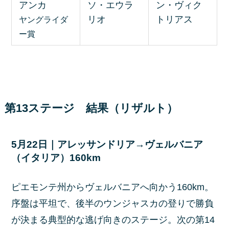
アンカ
ソ・エウラ
ン・ヴィク
リオ
トリアス
ヤングライダ
ー賞
第13ステージ 結果（リザルト）
5月22日｜アレッサンドリア→ヴェルバニア
（イタリア）160km
ピエモンテ州からヴェルバニアへ向かう160km。
序盤は平坦で、後半のウンジャスカの登りで勝負
が決まる典型的な逃げ向きのステージ。次の第14