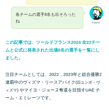
各チームの選手8名も出そろった
ね
Kakeru
この記事では、ツールドフランス2024 全22チー
ムと公式に発表された出場8名の選手を一覧にし
ました。
注目チームとしては、2022，2023年と総合優勝2
連覇中のヴィズマ・リースアバイク
(旧ユンボ・ヴ
) やマイヨ・ジョーヌ奪還を目指すUAE チ
ィズマ
ーム・エミレーツです。