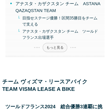
アナスタ・カザクスタン チーム ASTANA
QAZAQSTAN TEAM
目指せステージ優勝！区間35勝目をチーム
で支える
アナスタ・カザクスタン チーム ツールド
フランス出場選手
もっと見る
チーム ヴィズマ・リースアバイク
TEAM VISMA LEASE A BIKE
ツールドフランス2024 総合優勝3連覇に挑