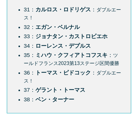
31：
カルロス・ロドリゲス
：
ダブルエー
ス！
32：
エガン・ベルナル
33：
ジョナタン・カストロビエホ
34：
ローレンス・デプルス
35：
ミハウ・クフィアトコフスキ
：
ツ
ールドフランス2023第13ステージ区間優勝
36：
トーマス・ピドコック
：
ダブルエー
ス！
37：
ゲラント・トーマス
38：
ベン・ターナー