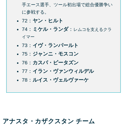
手エース選手、ツール初出場で総合優勝争い
に参戦する。
72：
ヤン・ヒルト
74：
ミケル・ランダ
：
レムコを支えるクラ
イマー
73：
イヴ・ランパールト
75：
ジャンニ・モスコン
76：
カスパ・ピータズン
77：
イラン・ヴァンウィルデル
78：
ルイス・ヴェルヴァーケ
アナスタ・カザクスタン チーム