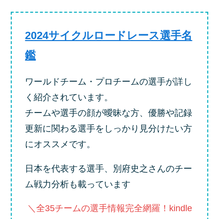
2024サイクルロードレース選手名
鑑
ワールドチーム・プロチームの選手が詳し
く紹介されています。
チームや選手の顔が曖昧な方、優勝や記録
更新に関わる選手をしっかり見分けたい方
にオススメです。
日本を代表する選手、別府史之さんのチー
ム戦力分析も載っています
＼全35チームの選手情報完全網羅！kindle