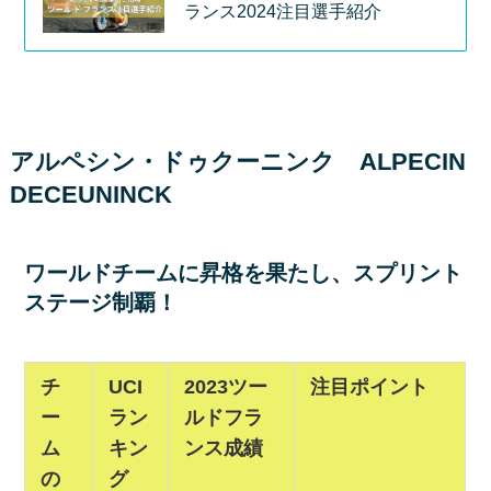
ランス2024注目選手紹介
アルペシン・ドゥクーニンク ALPECIN
DECEUNINCK
ワールドチームに昇格を果たし、スプリント
ステージ制覇！
チ
UCI
2023ツー
注目ポイント
ー
ラン
ルドフラ
ム
キン
ンス成績
の
グ