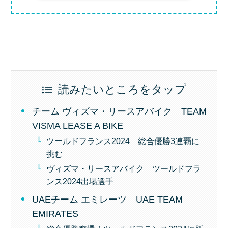
読みたいところをタップ
チーム ヴィズマ・リースアバイク TEAM
VISMA LEASE A BIKE
ツールドフランス2024 総合優勝3連覇に
挑む
ヴィズマ・リースアバイク ツールドフラ
ンス2024出場選手
UAEチーム エミレーツ UAE TEAM
EMIRATES