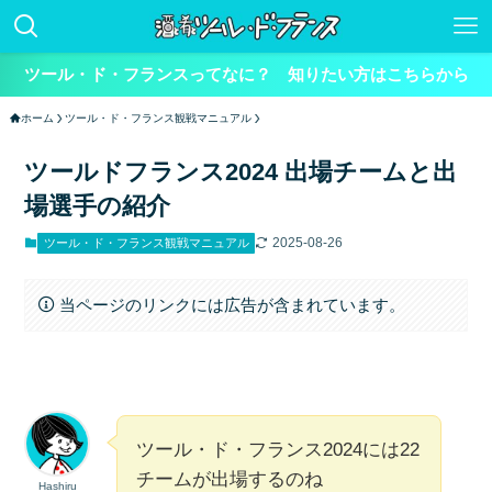
ツール・ド・フランスってなに？ 知りたい方はこちらから
ホーム
ツール・ド・フランス観戦マニュアル
ツールドフランス2024 出場チームと出
場選手の紹介
2025-08-26
ツール・ド・フランス観戦マニュアル
当ページのリンクには広告が含まれています。
ツール・ド・フランス2024には22
チームが出場するのね
Hashiru