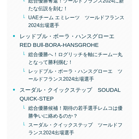
総合優勝奪還！ツールドフランス2024に新
たな伝説を刻む！
UAEチーム エミレーツ ツールドフランス
2024出場選手
レッドブル・ボーラ・ハンスグローエ
RED BUll-BORA-HANSGROHE
総合優勝へ！ログリッチを軸にチーム一丸
となって勝利掴む！
レッドブル・ボーラ・ハンスグローエ ツ
ールドフランス2024出場選手
スーダル・クイックステップ SOUDAL
QUICK-STEP
総合優勝候補！期待の若手選手レムコは優
勝争いに絡めるのか？
スーダル・クイックステップ ツールドフ
ランス2024出場選手