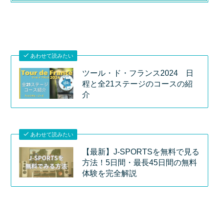
あわせて読みたい
ツール・ド・フランス2024 日
程と全21ステージのコースの紹
介
あわせて読みたい
【最新】J-SPORTSを無料で見る
方法！5日間・最長45日間の無料
体験を完全解説