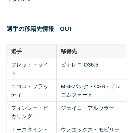
選手の移籍先情報 OUT
選手
移籍先
フレッド・ライ
ピナレロ Q36.5
ト
ニコロ・ブラッ
MBHバンク・CSB・テレ
ティ
コムフォート
フィンレー・ピ
ジェイコ・アルウラー
カリング
トースタイン・
ウノエックス・モビリテ