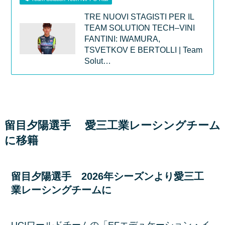
TRE NUOVI STAGISTI PER IL
TEAM SOLUTION TECH–VINI
FANTINI: IWAMURA,
TSVETKOV E BERTOLLI | Team
Solut…
留目夕陽選手 愛三工業レーシングチーム
に移籍
留目夕陽選手 2026年シーズンより愛三工
業レーシングチームに
UCIワールドチームの「EFエデュケーション・イ