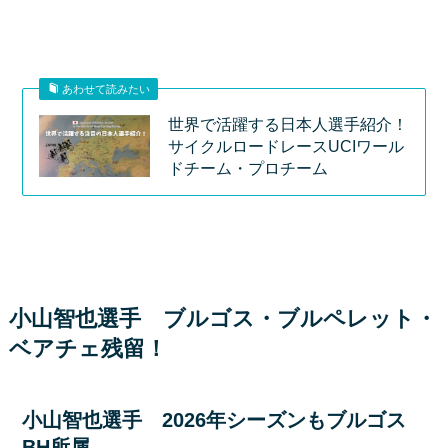
あわせて読みたい
世界で活躍する日本人選手紹介！
サイクルロードレースUCIワール
ドチーム・プロチーム
小山智也選手 ブルゴス・ブルペレット・
ベアチェ残留！
小山智也選手 2026年シーズンもブルゴス
BH所属