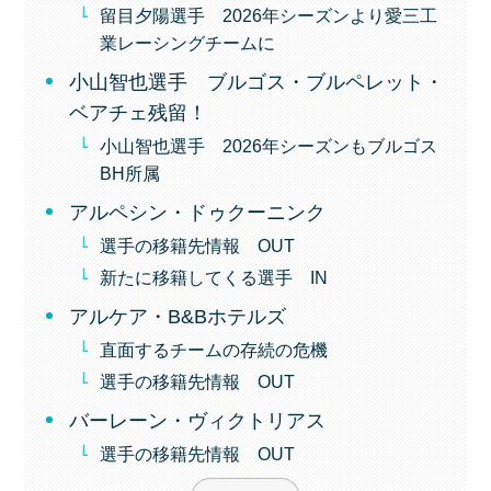
留目夕陽選手 2026年シーズンより愛三工
業レーシングチームに
小山智也選手 ブルゴス・ブルペレット・
ベアチェ残留！
小山智也選手 2026年シーズンもブルゴス
BH所属
アルペシン・ドゥクーニンク
選手の移籍先情報 OUT
新たに移籍してくる選手 IN
アルケア・B&Bホテルズ
直面するチームの存続の危機
選手の移籍先情報 OUT
バーレーン・ヴィクトリアス
選手の移籍先情報 OUT