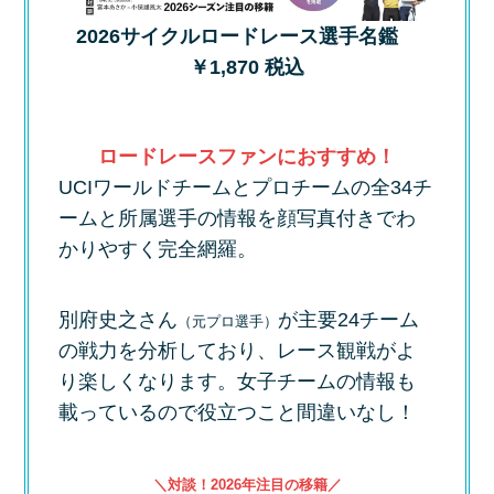
2026サイクルロードレース選手名鑑
￥1,870 税込
ロードレースファンにおすすめ！
UCIワールドチームとプロチームの全34チ
ームと所属選手の情報を顔写真付きでわ
かりやすく完全網羅。
別府史之さん
が主要24チーム
（元プロ選手）
の戦力を分析しており、レース観戦がよ
り楽しくなります。女子チームの情報も
載っているので役立つこと間違いなし！
＼対談！2026年注目の移籍／