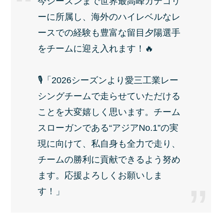
今シーズンまで世界最高峰カテゴリ
ーに所属し、海外のハイレベルなレ
ースでの経験も豊富な留目夕陽選手
をチームに迎え入れます！🔥
🎙️「2026シーズンより愛三工業レー
シングチームで走らせていただける
ことを大変嬉しく思います。チーム
スローガンである“アジアNo.1”の実
現に向けて、私自身も全力で走り、
チームの勝利に貢献できるよう努め
ます。応援よろしくお願いしま
す！」