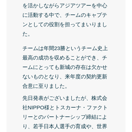
を活かしながらアジアツアーを中心
に活動する中で、チームのキャプテ
ンとしての役割を担ってまいりまし
た。
チームは年間23勝というチーム史上
最高の成功を収めることができ、チ
ームにとっても新城の存在は欠かせ
ないものとなり、来年度の契約更新
合意に至りました。
先日発表がございましたが、株式会
社NIPPO様とトスカーナ・ファクト
リーとのパートナーシップ締結によ
り、若手日本人選手の育成や、世界