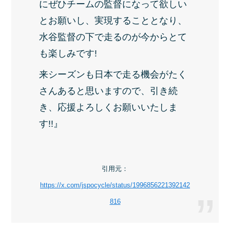
にぜひチームの監督になって欲しい
とお願いし、実現することとなり、
水谷監督の下で走るのが今からとて
も楽しみです!
来シーズンも日本で走る機会がたく
さんあると思いますので、引き続
き、応援よろしくお願いいたしま
す!!』
引用元：
https://x.com/jspocycle/status/1996856221392142
816