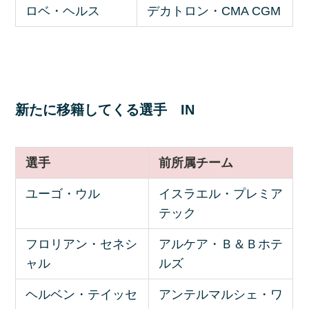
ロベ・ヘルス
デカトロン・CMA CGM
新たに移籍してくる選手 IN
選手
前所属チーム
ユーゴ・ウル
イスラエル・プレミア
テック
フロリアン・セネシ
アルケア・Ｂ＆Ｂホテ
ャル
ルズ
ヘルベン・テイッセ
アンテルマルシェ・ワ