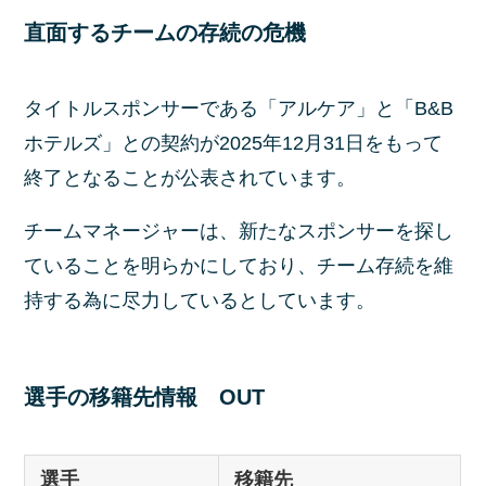
直面するチームの存続の危機
タイトルスポンサーである「アルケア」と「B&B
ホテルズ」との契約が2025年12月31日をもって
終了となることが公表されています。
チームマネージャーは、新たなスポンサーを探し
ていることを明らかにしており、チーム存続を維
持する為に尽力しているとしています。
選手の移籍先情報 OUT
選手
移籍先