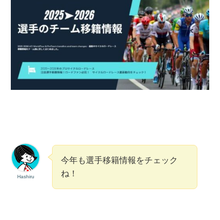
今年も選手移籍情報をチェック
ね！
Hashiru