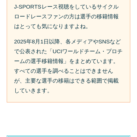
J-SPORTS
レース視聴をしているサイクル
ロードレースファンの方は選手の移籍情報
はとっても気になりますよね。
2025年8月1日以降、各メディアやSNSなど
で公表された「UCIワールドチーム・プロチ
ームの選手移籍情報」をまとめています。
すべての選手を調べることはできません
が、主要な選手の移籍はできる範囲で掲載
していきます。