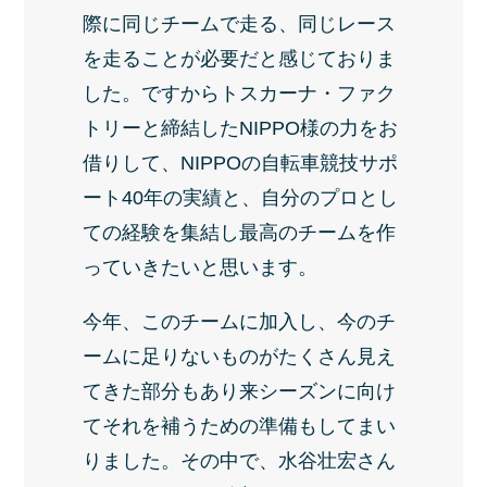
際に同じチームで走る、同じレース
を走ることが必要だと感じておりま
した。ですからトスカーナ・ファク
トリーと締結したNIPPO様の力をお
借りして、NIPPOの自転車競技サポ
ート40年の実績と、自分のプロとし
ての経験を集結し最高のチームを作
っていきたいと思います。
今年、このチームに加入し、今のチ
ームに足りないものがたくさん見え
てきた部分もあり来シーズンに向け
てそれを補うための準備もしてまい
りました。その中で、水谷壮宏さん