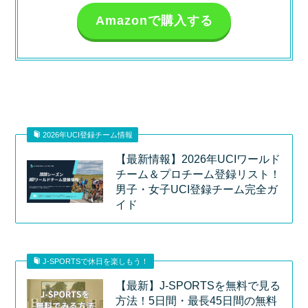
Amazonで購入する
2026年UCI登録チーム情報
【最新情報】2026年UCIワールド
チーム＆プロチーム登録リスト！
男子・女子UCI登録チーム完全ガ
イド
J-SPORTSで休日を楽しもう！
【最新】J-SPORTSを無料で見る
方法！5日間・最長45日間の無料