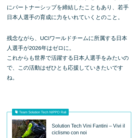
にパートナーシップを締結したこともあり、若手
日本人選手の育成に力をいれていくとのこと。
残念ながら、UCIワールドチームに所属する日本
人選手が2026年はゼロに。
これからも世界で活躍する日本人選手をみたいの
で、この活動はぜひとも応援していきたいです
ね。
Team Solution Tech NIPPO Rali
Solution Tech Vini Fantini – Vivi il
ciclismo con noi