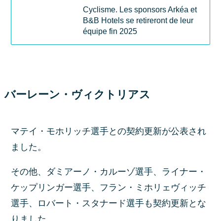
Cyclisme. Les sponsors Arkéa et
B&B Hotels se retireront de leur
équipe fin 2025
バーレーン・ヴィクトリアス
マテイ・モホリッチ選手との契約更新が公表され
ました。
その他、ダミアーノ・カルーゾ選手、ライナー・
ケップリンガー選手、フラン・ミホリェヴィッチ
選手、ロバート・スタナード選手も契約更新とな
りました。