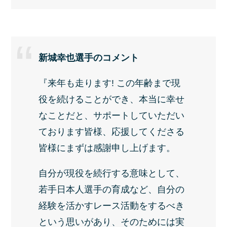
新城幸也選手のコメント
『来年も走ります! この年齢まで現
役を続けることができ、本当に幸せ
なことだと、サポートしていただい
ております皆様、応援してくださる
皆様にまずは感謝申し上げます。
自分が現役を続行する意味として、
若手日本人選手の育成など、自分の
経験を活かすレース活動をするべき
という思いがあり、そのためには実