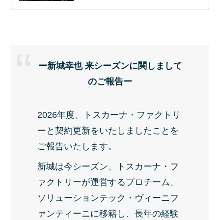
ー新城幸也 来シーズンに関しまして
のご報告ー
2026年度、トスカーナ・ファクトリ
ーと契約更新をいたしましたことを
ご報告いたします。
新城は今シーズン、トスカーナ・フ
ァクトリーが運営するプロチーム、
ソリューションテック・ヴィーニフ
ァンティーニに移籍し、長年の経験