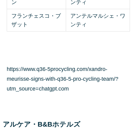
ン
ンティ
フランチェスコ・ブ
アンテルマルシェ・ワ
ザット
ンティ
https://www.q36-5procycling.com/xandro-
meurisse-signs-with-q36-5-pro-cycling-team/?
utm_source=chatgpt.com
アルケア・B&Bホテルズ