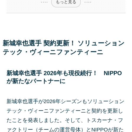
もっと見る
新城幸也選手 契約更新！ ソリューション
テック・ヴィーニファンティーニ
新城幸也選手 2026年も現役続行！ NIPPO
が新たなパートナーに
新城幸也選手が2026年シーズンもソリューション
テック・ヴィーニファンティーニと契約を更新し
たことを発表しました。そして、トスカーナ・フ
ァクトリー（チームの運営母体）とNIPPOが新た