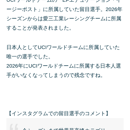
ージーポスト」に所属していた留目選手。2026年
シーズンからは愛三工業レーシングチームに所属
することが発表されました。
日本人としてUCIワールドチームに所属していた
唯一の選手でした。
2026年にUCIワールドチームに所属する日本人選
手がいなくなってしまうので残念ですね。
【インスタグラムでの留目選手のコメント】