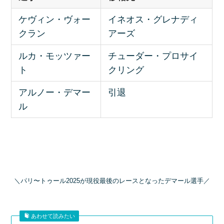
ケヴィン・ヴォー
イネオス・グレナディ
クラン
アーズ
ルカ・モッツァー
チューダー・プロサイ
ト
クリング
アルノー・デマー
引退
ル
＼パリ〜トゥール2025が現役最後のレースとなったデマール選手／
あわせて読みたい