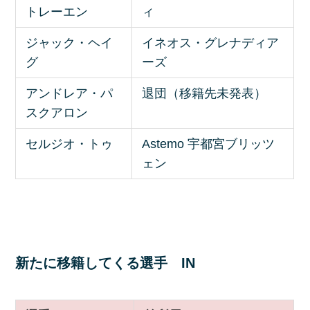
トレーエン
ィ
ジャック・ヘイ
イネオス・グレナディア
グ
ーズ
アンドレア・パ
退団（移籍先未発表）
スクアロン
セルジオ・トゥ
Astemo 宇都宮ブリッツ
ェン
新たに移籍してくる選手 IN