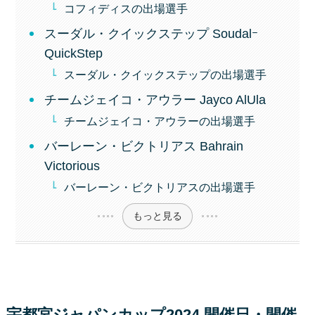
コフィディスの出場選手
スーダル・クイックステップ Soudalｰ
QuickStep
スーダル・クイックステップの出場選手
チームジェイコ・アウラー Jayco AlUla
チームジェイコ・アウラーの出場選手
バーレーン・ビクトリアス Bahrain
Victorious
バーレーン・ビクトリアスの出場選手
もっと見る
宇都宮ジャパンカップ2024 開催日・開催