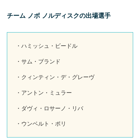
チーム ノボ ノルディスクの出場選手
・ハミッシュ・ビードル
・サム・ブランド
・クィンティン・デ・グレーヴ
・アントン・ミュラー
・ダヴィ・ロサーノ・リバ
・ウンベルト・ポリ