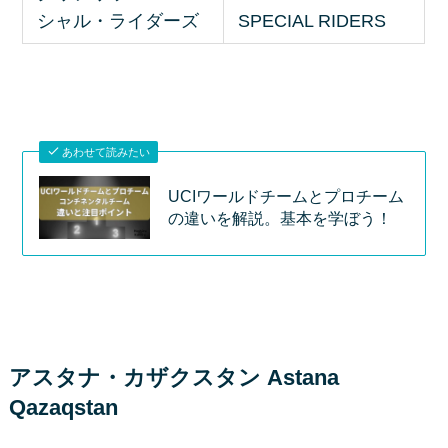
シャル・ライダーズ
SPECIAL RIDERS
あわせて読みたい
UCIワールドチームとプロチーム
の違いを解説。基本を学ぼう！
アスタナ・カザクスタン Astana
Qazaqstan