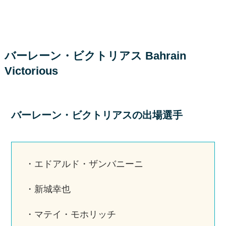
バーレーン・ビクトリアス Bahrain
Victorious
バーレーン・ビクトリアスの出場選手
・エドアルド・ザンバニーニ
・新城幸也
・マテイ・モホリッチ