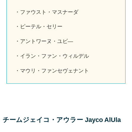
・ファウスト・マスナーダ
・ピーテル・セリー
・アントワーヌ・ユビ―
・イラン・ファン・ウィルデル
・マウリ・ファンセヴェナント
チームジェイコ・アウラー Jayco AlUla