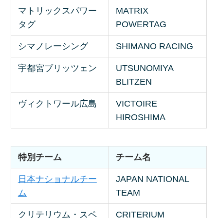
マトリックスパワー
MATRIX
タグ
POWERTAG
シマノレーシング
SHIMANO RACING
宇都宮ブリッツェン
UTSUNOMIYA
BLITZEN
ヴィクトワール広島
VICTOIRE
HIROSHIMA
特別チーム
チーム名
日本ナショナルチー
JAPAN NATIONAL
ム
TEAM
クリテリウム・スペ
CRITERIUM