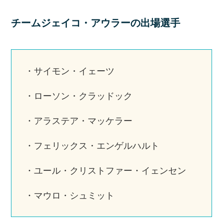
チームジェイコ・アウラーの出場選手
・サイモン・イェーツ
・ローソン・クラッドック
・アラステア・マッケラー
・フェリックス・エンゲルハルト
・ユール・クリストファー・イェンセン
・マウロ・シュミット