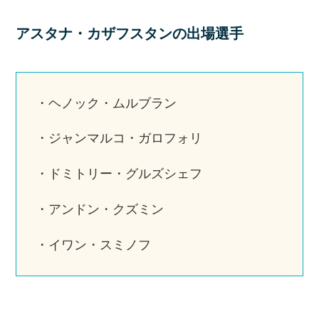
アスタナ・カザフスタンの出場選手
・ヘノック・ムルブラン
・ジャンマルコ・ガロフォリ
・ドミトリー・グルズシェフ
・アンドン・クズミン
・イワン・スミノフ