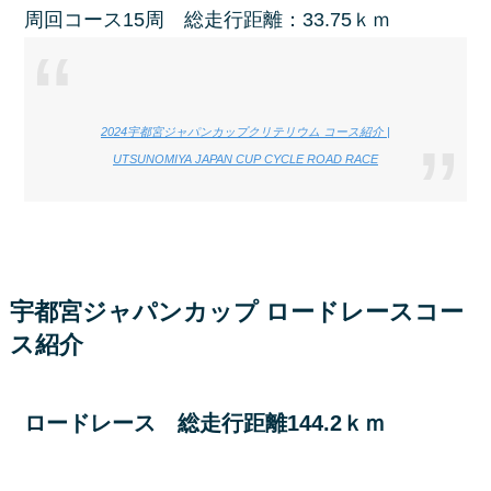
周回コース15周 総走行距離：33.75ｋｍ
2024宇都宮ジャパンカップクリテリウム コース紹介 |
UTSUNOMIYA JAPAN CUP CYCLE ROAD RACE
宇都宮ジャパンカップ ロードレースコー
ス紹介
ロードレース 総走行距離144.2ｋｍ