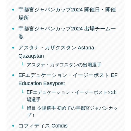
宇都宮ジャパンカップ2024 開催日・開催
場所
宇都宮ジャパンカップ2024 出場チーム一
覧
アスタナ・カザクスタン Astana
Qazaqstan
アスタナ・カザフスタンの出場選手
EFエデュケーション・イージーポスト EF
Education Easypost
EFエデュケーション・イージーポストの出
場選手
留目 夕陽選手 初めての宇都宮ジャパンカッ
プ！
コフィディス Cofidis