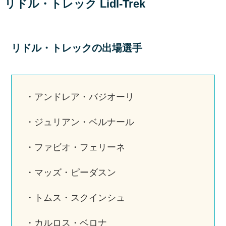
リドル・トレック Lidl-Trek
リドル・トレックの出場選手
・アンドレア・バジオーリ
・ジュリアン・ベルナール
・ファビオ・フェリーネ
・マッズ・ピーダスン
・トムス・スクインシュ
・カルロス・ベロナ