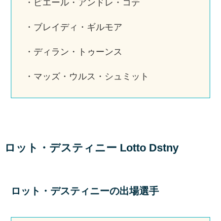
・ピエール・アンドレ・コテ
・ブレイディ・ギルモア
・ディラン・トゥーンス
・マッズ・ウルス・シュミット
ロット・デスティニー Lotto Dstny
ロット・デスティニーの出場選手