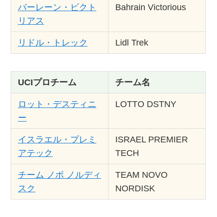
バーレーン・ビクト
Bahrain Victorious
リアス
リドル・トレック
Lidl Trek
UCIプロチーム
チーム名
ロット・デスティニ
LOTTO DSTNY
ー
イスラエル・プレミ
ISRAEL PREMIER
アテック
TECH
チーム ノボ ノルディ
TEAM NOVO
スク
NORDISK