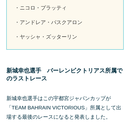
・ニコロ・プラッティ
・アンドレア・パスクアロン
・ヤッシャ・ズッターリン
新城幸也選手 バーレンビクトリアス所属で
のラストレース
新城幸也選手はこの宇都宮ジャパンカップが
「TEAM BAHRAIN VICTORIOUS」所属として出
場する最後のレースになると発表しました。