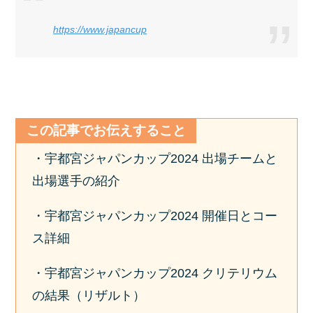
https://www.japancup
この記事でお伝えすること
・宇都宮ジャパンカップ2024 出場チームと
出場選手の紹介
・宇都宮ジャパンカップ2024 開催日とコー
ス詳細
・宇都宮ジャパンカップ2024 クリテリウム
の結果（リザルト）