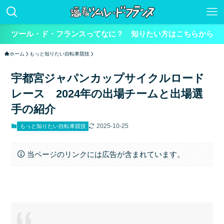
ツール・ド・フランスってなに？ 知りたい方はこちらから
ホーム
もっと知りたい自転車競技
宇都宮ジャパンカップサイクルロード
レース 2024年の出場チームと出場選
手の紹介
2025-10-25
もっと知りたい自転車競技
当ページのリンクには広告が含まれています。