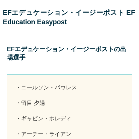
EFエデュケーション・イージーポスト EF
Education Easypost
EFエデュケーション・イージーポストの出
場選手
・ニールソン・パウレス
・留目 夕陽
・ギャビン・ホレディ
・アーチー・ライアン