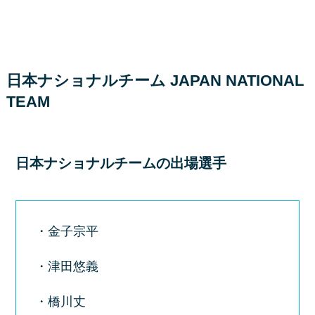
日本ナショナルチーム JAPAN NATIONAL
TEAM
日本ナショナルチームの出場選手
・金子宗平
・津田悠義
・橋川丈