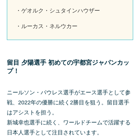
・ゲオルク・シュタインハウザー
・ルーカス・ネルウカー
留目 夕陽選手 初めての宇都宮ジャパンカッ
プ！
ニールソン・パウレス選手がエース選手として参
戦、2022年の優勝に続く2勝目を狙う。留目選手
はアシストを担う。
新城幸也選手に続く、ワールドチームで活躍する
日本人選手として注目されています。