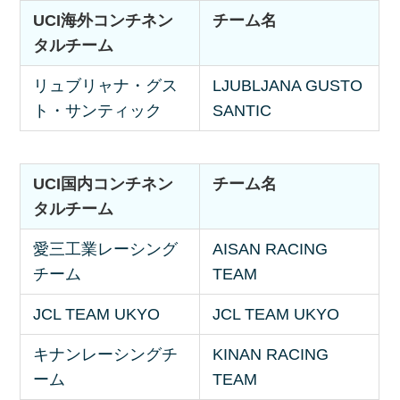
UCI海外コンチネン
チーム名
タルチーム
リュブリャナ・グス
LJUBLJANA GUSTO
ト・サンティック
SANTIC
UCI国内コンチネン
チーム名
タルチーム
愛三工業レーシング
AISAN RACING
チーム
TEAM
JCL TEAM UKYO
JCL TEAM UKYO
キナンレーシングチ
KINAN RACING
ーム
TEAM