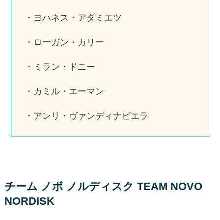
・ヨハネス・アダミエツ
・ローガン・カリー
・ミラン・ドニー
・カミル・エーマン
・アンリ・ヴァンディナビエラ
チーム ノボ ノルディスク TEAM NOVO
NORDISK