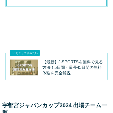
あわせて読みたい
【最新】J-SPORTSを無料で見る
方法！5日間・最長45日間の無料
体験を完全解説
宇都宮ジャパンカップ2024 出場チーム一