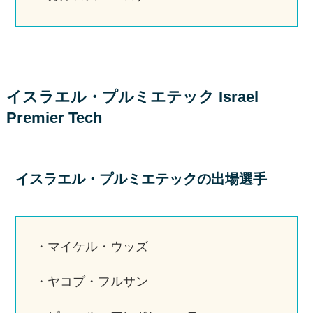
イスラエル・プルミエテック Israel
Premier Tech
イスラエル・プルミエテックの出場選手
・マイケル・ウッズ
・ヤコブ・フルサン