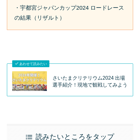
・宇都宮ジャパンカップ2024 ロードレース
の結果（リザルト）
あわせて読みたい
さいたまクリテリウム2024 出場
選手紹介！現地で観戦してみよう
読みたいところをタップ