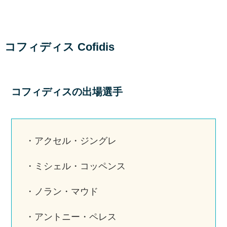
コフィディス Cofidis
コフィディスの出場選手
・アクセル・ジングレ
・ミシェル・コッペンス
・ノラン・マウド
・アントニー・ペレス