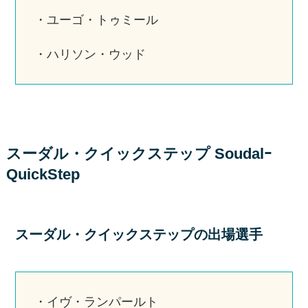
・ユーゴ・トゥミール
・ハリソン・ウッド
スーダル・クイックステップ Soudalｰ
QuickStep
スーダル・クイックステップの出場選手
・イヴ・ランパールト