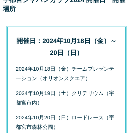
場所
開催日：2024年10月18日（金）～
20日（日）
2024年10月18日（金）チームプレゼンテ
ーション（オリオンスクエア）
2024年10月19日（土）クリテリウム（宇
都宮市内）
2024年10月20日（日）ロードレース（宇
都宮市森林公園）